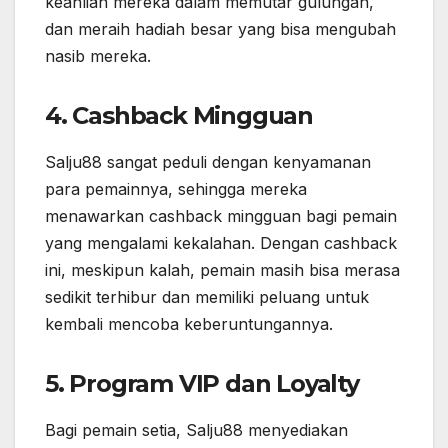
keahlian mereka dalam memutar gulungan,
dan meraih hadiah besar yang bisa mengubah
nasib mereka.
4. Cashback Mingguan
Salju88 sangat peduli dengan kenyamanan
para pemainnya, sehingga mereka
menawarkan cashback mingguan bagi pemain
yang mengalami kekalahan. Dengan cashback
ini, meskipun kalah, pemain masih bisa merasa
sedikit terhibur dan memiliki peluang untuk
kembali mencoba keberuntungannya.
5. Program VIP dan Loyalty
Bagi pemain setia, Salju88 menyediakan