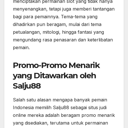
menciptakan permainan slot yang tidak hanya
menyenangkan, tetapi juga memberi tantangan
bagi para pemainnya. Tema-tema yang
dihadirkan pun beragam, mulai dari tema
petualangan, mitologi, hingga fantasi yang
mengundang rasa penasaran dan keterlibatan
pemain.
Promo-Promo Menarik
yang Ditawarkan oleh
Salju88
Salah satu alasan mengapa banyak pemain
Indonesia memilih Salju88 sebagai situs judi
online mereka adalah beragam promo menarik
yang disediakan, terutama untuk permainan