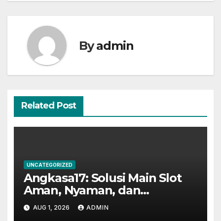
By
admin
Related Post
UNCATEGORIZED
Angkasa17: Solusi Main Slot
Aman, Nyaman, dan
Terpercaya
AUG 1, 2026
ADMIN