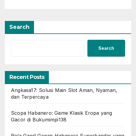
Search
Search
Recent Posts
Angkasa17: Solusi Main Slot Aman, Nyaman,
dan Terpercaya
Scopa Habanero: Game Klasik Eropa yang
Gacor di Bukumimpi138
Pola Ganjil Genap Habanero Superbandar yang