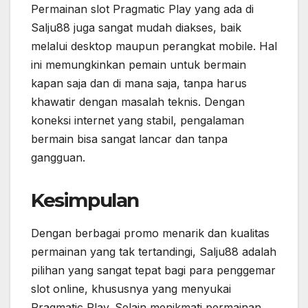
Permainan slot Pragmatic Play yang ada di
Salju88 juga sangat mudah diakses, baik
melalui desktop maupun perangkat mobile. Hal
ini memungkinkan pemain untuk bermain
kapan saja dan di mana saja, tanpa harus
khawatir dengan masalah teknis. Dengan
koneksi internet yang stabil, pengalaman
bermain bisa sangat lancar dan tanpa
gangguan.
Kesimpulan
Dengan berbagai promo menarik dan kualitas
permainan yang tak tertandingi, Salju88 adalah
pilihan yang sangat tepat bagi para penggemar
slot online, khususnya yang menyukai
Pragmatic Play. Selain menikmati permainan