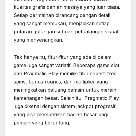
kualitas grafis dan animasinya yang luar biasa.
Setiap permainan dirancang dengan detail
yang sangat memukau, menjadikan setiap
putaran gulungan sebuah petualangan visual
yang menyenangkan.
Tak hanya itu, fitur-fitur yang ada di dalam
game juga sangat variatif. Beberapa game slot
dari Pragmatic Play memiliki fitur seperti free
spins, bonus rounds, dan multiplier yang
meningkatkan peluang pemain untuk meraih
kemenangan besar. Selain itu, Pragmatic Play
juga dikenal dengan sistem jackpot progresif
yang bisa memberikan hadiah besar bagi
pemain yang beruntung.