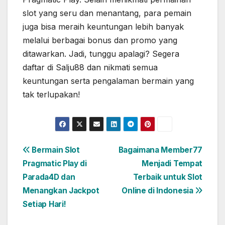
slot yang seru dan menantang, para pemain
juga bisa meraih keuntungan lebih banyak
melalui berbagai bonus dan promo yang
ditawarkan. Jadi, tunggu apalagi? Segera
daftar di Salju88 dan nikmati semua
keuntungan serta pengalaman bermain yang
tak terlupakan!
Post
Bermain Slot
Bagaimana Member77
Pragmatic Play di
Menjadi Tempat
navigation
Parada4D dan
Terbaik untuk Slot
Menangkan Jackpot
Online di Indonesia
Setiap Hari!