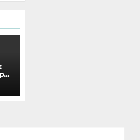
:
opa