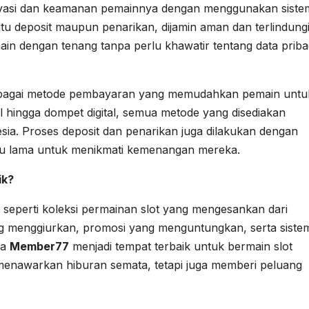
asi dan keamanan pemainnya dengan menggunakan siste
k itu deposit maupun penarikan, dijamin aman dan terlindung
ain dengan tenang tanpa perlu khawatir tentang data priba
bagai metode pembayaran yang memudahkan pemain untu
al hingga dompet digital, semua metode yang disediakan
ia. Proses deposit dan penarikan juga dilakukan dengan
gu lama untuk menikmati kemenangan mereka.
ik?
, seperti koleksi permainan slot yang mengesankan dari
ang menggiurkan, promosi yang menguntungkan, serta siste
ka
Member77
menjadi tempat terbaik untuk bermain slot
ya menawarkan hiburan semata, tetapi juga memberi peluang