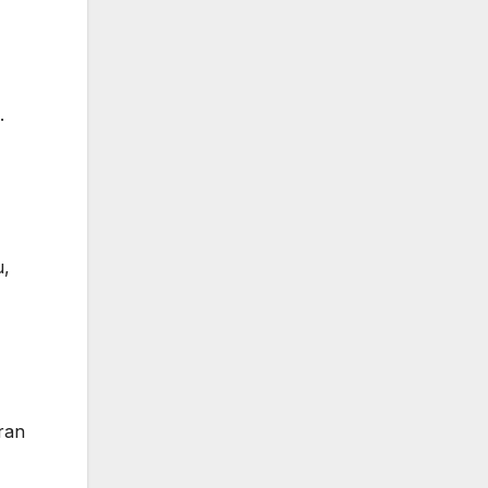
.
u,
ran