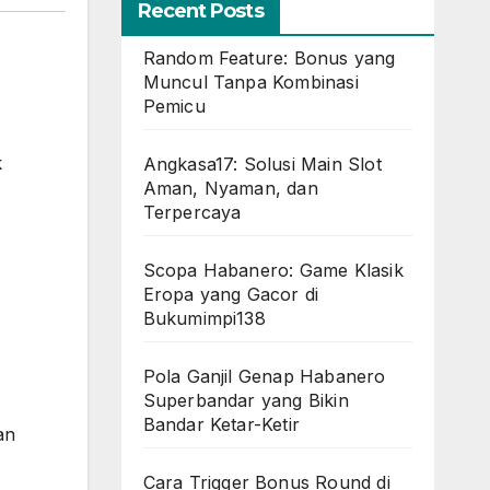
Recent Posts
Random Feature: Bonus yang
Muncul Tanpa Kombinasi
Pemicu
k
Angkasa17: Solusi Main Slot
Aman, Nyaman, dan
Terpercaya
Scopa Habanero: Game Klasik
Eropa yang Gacor di
Bukumimpi138
Pola Ganjil Genap Habanero
Superbandar yang Bikin
Bandar Ketar-Ketir
an
Cara Trigger Bonus Round di