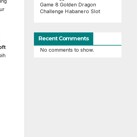
ang
Game 8 Golden Dragon
ur
Challenge Habanero Slot
Recent Comments
k
oft
No comments to show.
bih