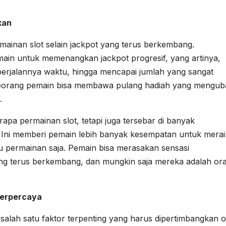
kan
mainan slot selain jackpot yang terus berkembang.
in untuk memenangkan jackpot progresif, yang artinya,
berjalannya waktu, hingga mencapai jumlah yang sangat
seorang pemain bisa membawa pulang hadiah yang mengu
.
rapa permainan slot, tetapi juga tersebar di banyak
. Ini memberi pemain lebih banyak kesempatan untuk merai
tu permainan saja. Pemain bisa merasakan sensasi
ang terus berkembang, dan mungkin saja mereka adalah or
erpercaya
 salah satu faktor terpenting yang harus dipertimbangkan o