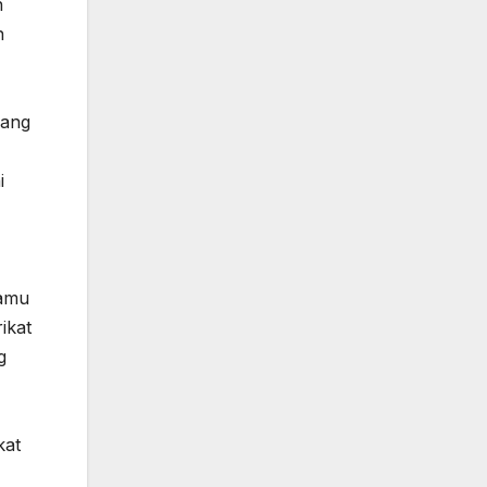
n
n
yang
i
Kamu
ikat
g
kat