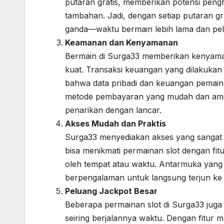
putaran gratis, memberikan potensi peng
tambahan. Jadi, dengan setiap putaran g
ganda—waktu bermain lebih lama dan pel
Keamanan dan Kenyamanan
Bermain di Surga33 memberikan kenyaman
kuat. Transaksi keuangan yang dilakukan 
bahwa data pribadi dan keuangan pemain 
metode pembayaran yang mudah dan ama
penarikan dengan lancar.
Akses Mudah dan Praktis
Surga33 menyediakan akses yang sangat 
bisa menikmati permainan slot dengan fitur
oleh tempat atau waktu. Antarmuka yan
berpengalaman untuk langsung terjun ke 
Peluang Jackpot Besar
Beberapa permainan slot di Surga33 juga 
seiring berjalannya waktu. Dengan fitur 