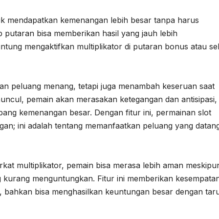
tuk mendapatkan kemenangan lebih besar tanpa harus
 putaran bisa memberikan hasil yang jauh lebih
tung mengaktifkan multiplikator di putaran bonus atau s
atkan peluang menang, tetapi juga menambah keseruan saat
r muncul, pemain akan merasakan ketegangan dan antisipasi,
ang kemenangan besar. Dengan fitur ini, permainan slot
gan; ini adalah tentang memanfaatkan peluang yang datang
at multiplikator, pemain bisa merasa lebih aman meskipu
 kurang menguntungkan. Fitur ini memberikan kesempata
, bahkan bisa menghasilkan keuntungan besar dengan tar