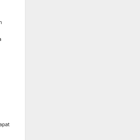
h
a
apat