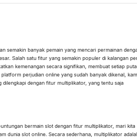
 dan semakin banyak pemain yang mencari permainan deng
sar. Salah satu fitur yang semakin populer di kalangan p
ingkatkan kemenangan secara signifikan, membuat setiap put
, platform perjudian online yang sudah banyak dikenal, ka
dilengkapi dengan fitur multiplikator, yang tentu saja
ntungan bermain slot dengan fitur multiplikator, mari kita
lam dunia slot online. Secara sederhana, multiplikator adala