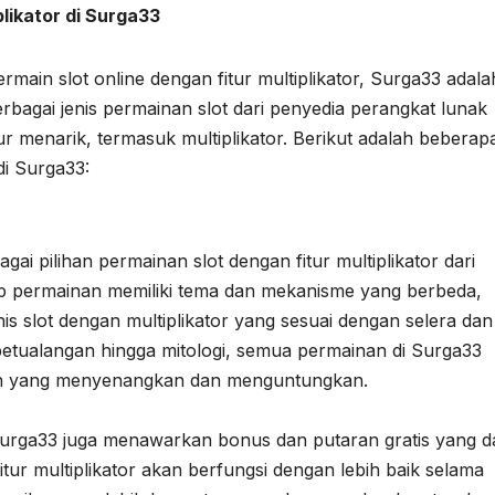
likator di Surga33
main slot online dengan fitur multiplikator, Surga33 adala
rbagai jenis permainan slot dari penyedia perangkat lunak
ur menarik, termasuk multiplikator. Berikut adalah beberap
di Surga33:
 pilihan permainan slot dengan fitur multiplikator dari
ap permainan memiliki tema dan mekanisme yang berbeda,
s slot dengan multiplikator yang sesuai dengan selera dan
petualangan hingga mitologi, semua permainan di Surga33
n yang menyenangkan dan menguntungkan.
i Surga33 juga menawarkan bonus dan putaran gratis yang d
r multiplikator akan berfungsi dengan lebih baik selama