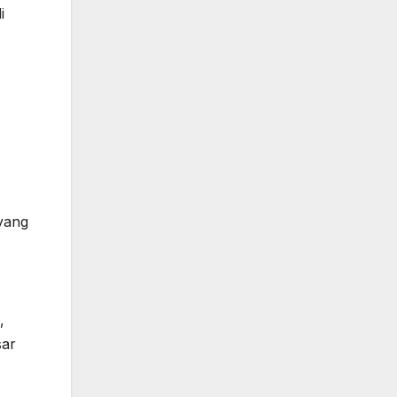
i
yang
,
sar