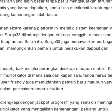
hasilan yang lebih besar tanpa perlu mengeluarkan taruha
ratis yang kamu dapatkan, kamu bisa menikmati keuntunga
uang kemenangan lebih besar.
an ekstra karena platform ini memiliki sistem keamanan 
di Surga33 dilindungi dengan enkripsi canggih, memastikan
tetap aman. Selain itu, Surga33 juga menawarkan berbaga
n, memungkinkan pemain untuk melakukan deposit dan
mudah, baik melalui perangkat desktop maupun mobile. 
 multiplikator di mana saja dan kapan saja, tanpa harus ter
g user-friendly juga memudahkan pemain baru maupun yan
dalam permainan tanpa kesulitan.
dilengkapi dengan jackpot progresif, yang semakin mening
multiplikator yang mengalikan kemenangan, peluang untuk