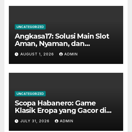
UNCATEGORIZED
Angkasa17: Solusi Main Slot
Aman, Nyaman, dan
Terpercaya
AUGUST 1, 2026
ADMIN
UNCATEGORIZED
Scopa Habanero: Game
Klasik Eropa yang Gacor di
Bukumimpi138
JULY 31, 2026
ADMIN