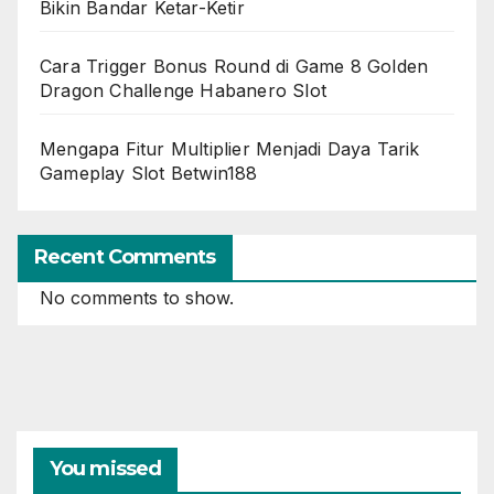
Bikin Bandar Ketar-Ketir
Cara Trigger Bonus Round di Game 8 Golden
Dragon Challenge Habanero Slot
Mengapa Fitur Multiplier Menjadi Daya Tarik
Gameplay Slot Betwin188
Recent Comments
No comments to show.
You missed