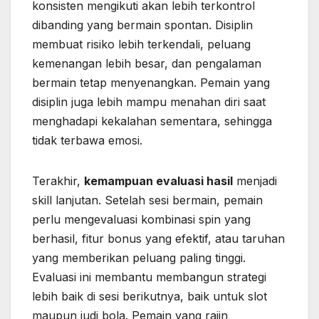
konsisten mengikuti akan lebih terkontrol
dibanding yang bermain spontan. Disiplin
membuat risiko lebih terkendali, peluang
kemenangan lebih besar, dan pengalaman
bermain tetap menyenangkan. Pemain yang
disiplin juga lebih mampu menahan diri saat
menghadapi kekalahan sementara, sehingga
tidak terbawa emosi.
Terakhir,
kemampuan evaluasi hasil
menjadi
skill lanjutan. Setelah sesi bermain, pemain
perlu mengevaluasi kombinasi spin yang
berhasil, fitur bonus yang efektif, atau taruhan
yang memberikan peluang paling tinggi.
Evaluasi ini membantu membangun strategi
lebih baik di sesi berikutnya, baik untuk slot
maupun judi bola. Pemain yang rajin