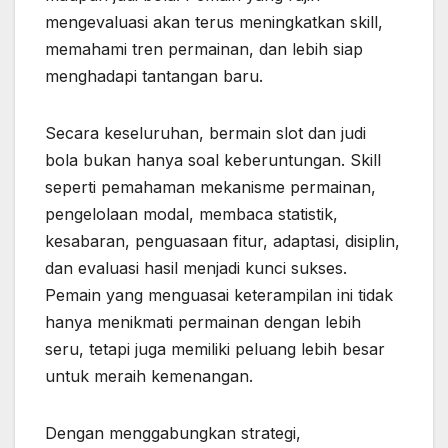
mengevaluasi akan terus meningkatkan skill,
memahami tren permainan, dan lebih siap
menghadapi tantangan baru.
Secara keseluruhan, bermain slot dan judi
bola bukan hanya soal keberuntungan. Skill
seperti pemahaman mekanisme permainan,
pengelolaan modal, membaca statistik,
kesabaran, penguasaan fitur, adaptasi, disiplin,
dan evaluasi hasil menjadi kunci sukses.
Pemain yang menguasai keterampilan ini tidak
hanya menikmati permainan dengan lebih
seru, tetapi juga memiliki peluang lebih besar
untuk meraih kemenangan.
Dengan menggabungkan strategi,