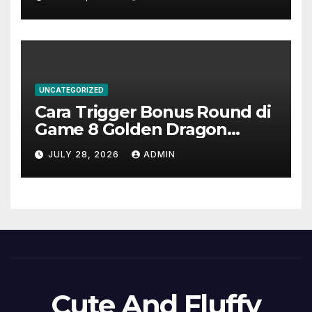
UNCATEGORIZED
Cara Trigger Bonus Round di
Game 8 Golden Dragon
Challenge Habanero Slot
JULY 28, 2026
ADMIN
Cute And Fluffy