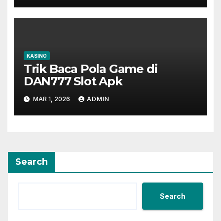
KASINO
Trik Baca Pola Game di
DAN777 Slot Apk
MAR 1, 2026
ADMIN
Search
Search