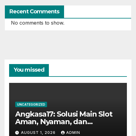
Recent Comments
No comments to show.
You missed
UNCATEGORIZED
Angkasa17: Solusi Main Slot
Aman, Nyaman, dan
Terpercaya
AUGUST 1, 2026
ADMIN