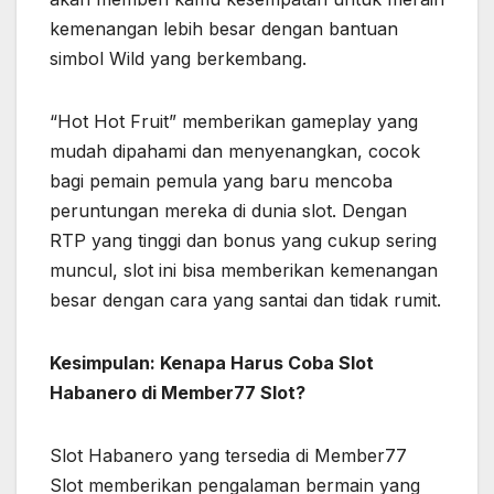
kemenangan lebih besar dengan bantuan
simbol Wild yang berkembang.
“Hot Hot Fruit” memberikan gameplay yang
mudah dipahami dan menyenangkan, cocok
bagi pemain pemula yang baru mencoba
peruntungan mereka di dunia slot. Dengan
RTP yang tinggi dan bonus yang cukup sering
muncul, slot ini bisa memberikan kemenangan
besar dengan cara yang santai dan tidak rumit.
Kesimpulan: Kenapa Harus Coba Slot
Habanero di Member77 Slot?
Slot Habanero yang tersedia di Member77
Slot memberikan pengalaman bermain yang