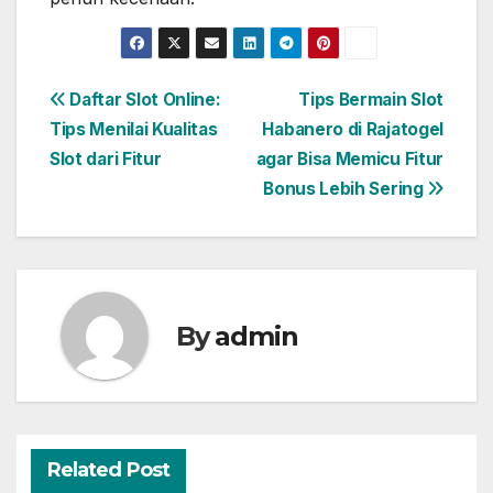
Post
Daftar Slot Online:
Tips Bermain Slot
Tips Menilai Kualitas
Habanero di Rajatogel
navigation
Slot dari Fitur
agar Bisa Memicu Fitur
Bonus Lebih Sering
By
admin
Related Post