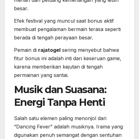
besar.
Efek festival yang muncul saat bonus aktif
membuat pengalaman bermain terasa seperti
berada di tengah perayaan besar.
Pemain di
rajatogel
sering menyebut bahwa
fitur bonus ini adalah inti dari keseruan game,
karena memberikan kejutan di tengah
permainan yang santai.
Musik dan Suasana:
Energi Tanpa Henti
Salah satu elemen paling menonjol dari
“Dancing Fever” adalah musiknya. Irama yang
digunakan penuh semangat dengan sentuhan