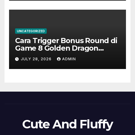
UNCATEGORIZED
Cara Trigger Bonus Round di
Game 8 Golden Dragon
Challenge Habanero Slot
JULY 28, 2026
ADMIN
Cute And Fluffy