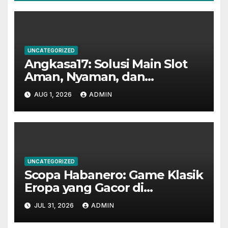
UNCATEGORIZED
Angkasa17: Solusi Main Slot
Aman, Nyaman, dan
Terpercaya
AUG 1, 2026
ADMIN
UNCATEGORIZED
Scopa Habanero: Game Klasik
Eropa yang Gacor di
Bukumimpi138
JUL 31, 2026
ADMIN