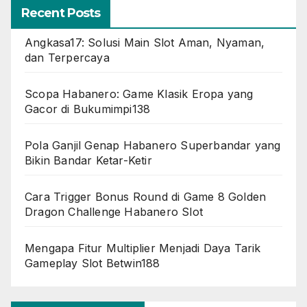
Recent Posts
Angkasa17: Solusi Main Slot Aman, Nyaman,
dan Terpercaya
Scopa Habanero: Game Klasik Eropa yang
Gacor di Bukumimpi138
Pola Ganjil Genap Habanero Superbandar yang
Bikin Bandar Ketar-Ketir
Cara Trigger Bonus Round di Game 8 Golden
Dragon Challenge Habanero Slot
Mengapa Fitur Multiplier Menjadi Daya Tarik
Gameplay Slot Betwin188