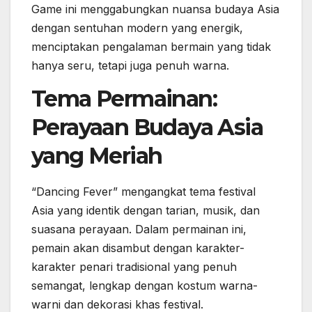
Game ini menggabungkan nuansa budaya Asia
dengan sentuhan modern yang energik,
menciptakan pengalaman bermain yang tidak
hanya seru, tetapi juga penuh warna.
Tema Permainan:
Perayaan Budaya Asia
yang Meriah
“Dancing Fever” mengangkat tema festival
Asia yang identik dengan tarian, musik, dan
suasana perayaan. Dalam permainan ini,
pemain akan disambut dengan karakter-
karakter penari tradisional yang penuh
semangat, lengkap dengan kostum warna-
warni dan dekorasi khas festival.