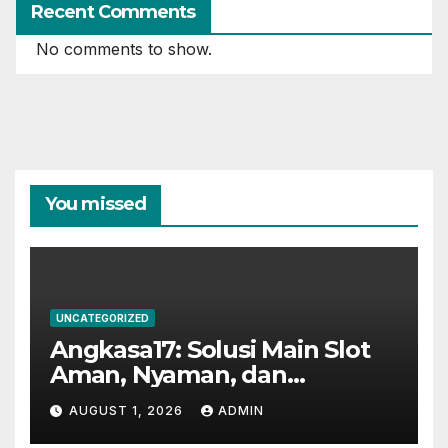
Recent Comments
No comments to show.
You missed
UNCATEGORIZED
Angkasa17: Solusi Main Slot
Aman, Nyaman, dan
Terpercaya
AUGUST 1, 2026
ADMIN