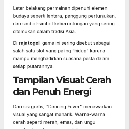
Latar belakang permainan dipenuhi elemen
budaya seperti lentera, panggung pertunjukan,
dan simbol-simbol keberuntungan yang sering
ditemukan dalam tradisi Asia.
Di
rajatogel
, game ini sering disebut sebagai
salah satu slot yang paling “hidup” karena
mampu menghadirkan suasana pesta dalam
setiap putarannya.
Tampilan Visual: Cerah
dan Penuh Energi
Dari sisi grafis, “Dancing Fever” menawarkan
visual yang sangat menarik. Warna-warna
cerah seperti merah, emas, dan ungu