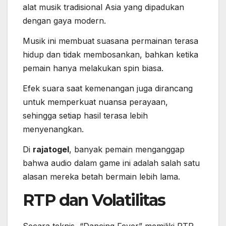
alat musik tradisional Asia yang dipadukan
dengan gaya modern.
Musik ini membuat suasana permainan terasa
hidup dan tidak membosankan, bahkan ketika
pemain hanya melakukan spin biasa.
Efek suara saat kemenangan juga dirancang
untuk memperkuat nuansa perayaan,
sehingga setiap hasil terasa lebih
menyenangkan.
Di
rajatogel
, banyak pemain menganggap
bahwa audio dalam game ini adalah salah satu
alasan mereka betah bermain lebih lama.
RTP dan Volatilitas