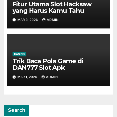
Fitur Utama Slot Hacksaw
yang Harus Kamu Tahu
MAR 3, 2026
ADMIN
KASINO
Trik Baca Pola Game di
DAN777 Slot Apk
MAR 1, 2026
ADMIN
Search