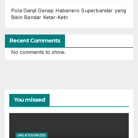
Pola Ganjil Genap Habanero Superbandar yang
Bikin Bandar Ketar-Ketir
Recent Comments
No comments to show.
You missed
UNCATEGORIZED