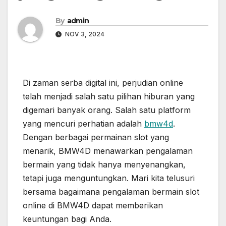
By
admin
NOV 3, 2024
Di zaman serba digital ini, perjudian online
telah menjadi salah satu pilihan hiburan yang
digemari banyak orang. Salah satu platform
yang mencuri perhatian adalah
bmw4d
.
Dengan berbagai permainan slot yang
menarik, BMW4D menawarkan pengalaman
bermain yang tidak hanya menyenangkan,
tetapi juga menguntungkan. Mari kita telusuri
bersama bagaimana pengalaman bermain slot
online di BMW4D dapat memberikan
keuntungan bagi Anda.