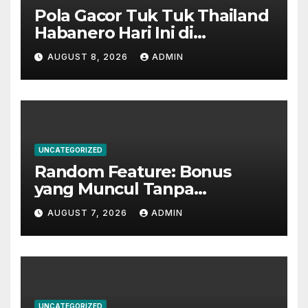
Pola Gacor Tuk Tuk Thailand
Habanero Hari Ini di
Bukumimpi138
AUGUST 8, 2026
ADMIN
UNCATEGORIZED
Random Feature: Bonus
yang Muncul Tanpa
Kombinasi Pemicu
AUGUST 7, 2026
ADMIN
UNCATEGORIZED