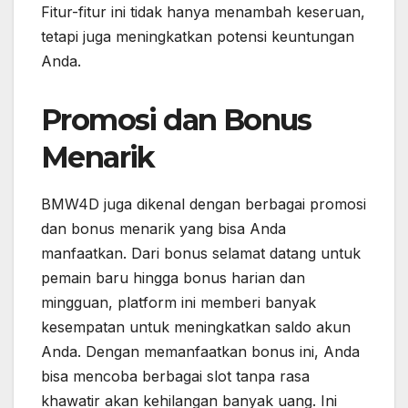
Fitur-fitur ini tidak hanya menambah keseruan,
tetapi juga meningkatkan potensi keuntungan
Anda.
Promosi dan Bonus
Menarik
BMW4D juga dikenal dengan berbagai promosi
dan bonus menarik yang bisa Anda
manfaatkan. Dari bonus selamat datang untuk
pemain baru hingga bonus harian dan
mingguan, platform ini memberi banyak
kesempatan untuk meningkatkan saldo akun
Anda. Dengan memanfaatkan bonus ini, Anda
bisa mencoba berbagai slot tanpa rasa
khawatir akan kehilangan banyak uang. Ini