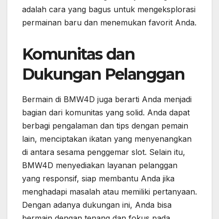
adalah cara yang bagus untuk mengeksplorasi
permainan baru dan menemukan favorit Anda.
Komunitas dan
Dukungan Pelanggan
Bermain di BMW4D juga berarti Anda menjadi
bagian dari komunitas yang solid. Anda dapat
berbagi pengalaman dan tips dengan pemain
lain, menciptakan ikatan yang menyenangkan
di antara sesama penggemar slot. Selain itu,
BMW4D menyediakan layanan pelanggan
yang responsif, siap membantu Anda jika
menghadapi masalah atau memiliki pertanyaan.
Dengan adanya dukungan ini, Anda bisa
bermain dengan tenang dan fokus pada