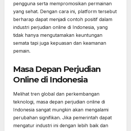
pengguna serta mempromosikan permainan
yang sehat. Dengan cara ini, platform tersebut
berharap dapat menjadi contoh positif dalam
industri perjudian online di Indonesia, yang
tidak hanya mengutamakan keuntungan
semata tapi juga kepuasan dan keamanan
pemain.
Masa Depan Perjudian
Online di Indonesia
Melihat tren global dan perkembangan
teknologi, masa depan perjudian online di
Indonesia sangat mungkin akan mengalami
perubahan signifikan. Jika pemerintah dapat
mengatur industri ini dengan lebih baik dan