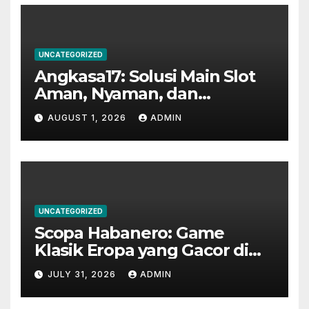
UNCATEGORIZED
Angkasa17: Solusi Main Slot
Aman, Nyaman, dan
Terpercaya
AUGUST 1, 2026
ADMIN
UNCATEGORIZED
Scopa Habanero: Game
Klasik Eropa yang Gacor di
Bukumimpi138
JULY 31, 2026
ADMIN