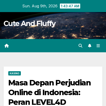
Skip
Sun. Aug 9th, 2026
1:43:48 AM
to
content
Cute And Fluffy
KASINO
Masa Depan Perjudian
Online di Indonesia:
Peran LEVEL4D