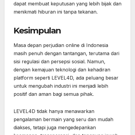
dapat membuat keputusan yang lebih bijak dan
menikmati hiburan ini tanpa tekanan.
Kesimpulan
Masa depan perjudian online di Indonesia
masih penuh dengan tantangan, terutama dari
sisi regulasi dan persepsi sosial. Namun,
dengan kemajuan teknologi dan kehadiran
platform seperti LEVEL4D, ada peluang besar
untuk mengubah industri ini menjadi lebih
positif dan aman bagi semua pihak.
LEVEL4D tidak hanya menawarkan
pengalaman bermain yang seru dan mudah
diakses, tetapi juga mengedepankan