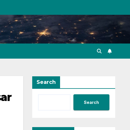
Search
ar
Search