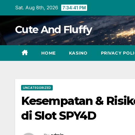
Skip
Sat. Aug 8th, 2026
7:34:41 PM
to
content
Cute And Fluffy
HOME
KASINO
PRIVACY POL
UNCATEGORIZED
Kesempatan & Risik
di Slot SPY4D