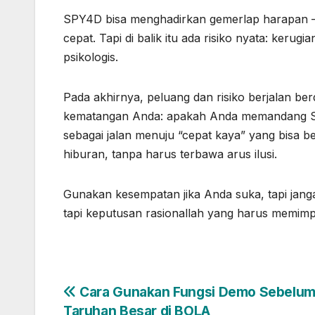
SPY4D bisa menghadirkan gemerlap harapan —
cepat. Tapi di balik itu ada risiko nyata: kerug
psikologis.
Pada akhirnya, peluang dan risiko berjalan 
kematangan Anda: apakah Anda memandang SPY
sebagai jalan menuju “cepat kaya” yang bisa be
hiburan, tanpa harus terbawa arus ilusi.
Gunakan kesempatan jika Anda suka, tapi jang
tapi keputusan rasionallah yang harus memimp
Post
Cara Gunakan Fungsi Demo Sebelu
Taruhan Besar di BOLA