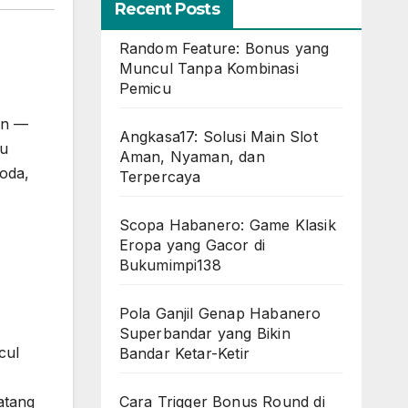
Recent Posts
Random Feature: Bonus yang
Muncul Tanpa Kombinasi
Pemicu
an —
Angkasa17: Solusi Main Slot
ju
Aman, Nyaman, dan
goda,
Terpercaya
Scopa Habanero: Game Klasik
Eropa yang Gacor di
Bukumimpi138
Pola Ganjil Genap Habanero
Superbandar yang Bikin
cul
Bandar Ketar-Ketir
atang
Cara Trigger Bonus Round di