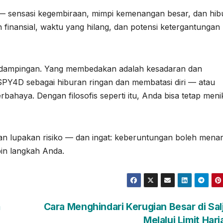
 sensasi kegembiraan, mimpi kemenangan besar, dan hib
ian finansial, waktu yang hilang, dan potensi ketergantungan
berdampingan. Yang membedakan adalah kesadaran dan
4D sebagai hiburan ringan dan membatasi diri — atau
rbahaya. Dengan filosofis seperti itu, Anda bisa tetap meni
an lupakan risiko — dan ingat: keberuntungan boleh menar
in langkah Anda.
m
Cara Menghindari Kerugian Besar di Sa
Melalui Limit Har