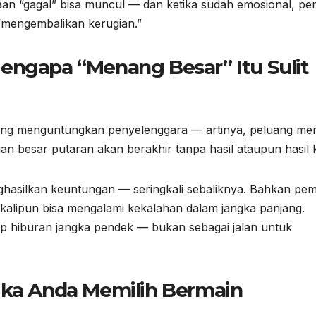
asaan “gagal” bisa muncul — dan ketika sudah emosional, pe
 “mengembalikan kerugian.”
engapa “Menang Besar” Itu Sulit
yang menguntungkan penyelenggara — artinya, peluang me
ian besar putaran akan berakhir tanpa hasil ataupun hasil k
ghasilkan keuntungan — seringkali sebaliknya. Bahkan pem
ekalipun bisa mengalami kekalahan dalam jangka panjang.
ap hiburan jangka pendek — bukan sebagai jalan untuk
ika Anda Memilih Bermain