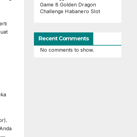
Game 8 Golden Dragon
Challenge Habanero Slot
rti
uat
Recent Comments
No comments to show.
eka
r).
 Anda
i —