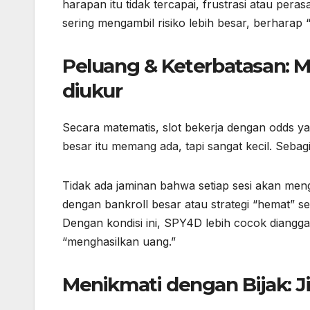
harapan itu tidak tercapai, frustrasi atau per
sering mengambil risiko lebih besar, berharap
Peluang & Keterbatasan: M
diukur
Secara matematis, slot bekerja dengan odds 
besar itu memang ada, tapi sangat kecil. Sebag
Tidak ada jaminan bahwa setiap sesi akan men
dengan bankroll besar atau strategi “hemat” s
Dengan kondisi ini, SPY4D lebih cocok diangg
“menghasilkan uang.”
Menikmati dengan Bijak: J