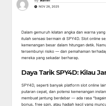
By
admin
NOV 26, 2025
Dalam gemuruh kilatan angka dan warna yang 
itulah sensasi bermain di
SPY4D
. Slot online s
kemenangan besar dalam hitungan detik. Namun,
tersembunyi risiko — dan pemahaman terhadap
mereka yang sekadar berharap.
Daya Tarik SPY4D: Kilau J
SPY4D, seperti banyak platform slot online l
putaran cepat, dan potensi kemenangan instan
membuat jantung berdebar — ada rasa “bagaiman
bonus, free spin, atau hadiah kecil yang mun