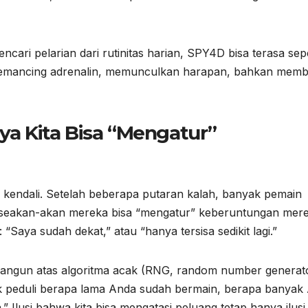
cari pelarian dari rutinitas harian, SPY4D bisa terasa sepe
memancing adrenalin, memunculkan harapan, bahkan memb
nya Kita Bisa “Mengatur”
si kendali. Setelah beberapa putaran kalah, banyak pemain
 seakan-akan mereka bisa “mengatur” keberuntungan mer
: “Saya sudah dekat,” atau “hanya tersisa sedikit lagi.”
ngun atas algoritma acak (RNG, random number generato
dak peduli berapa lama Anda sudah bermain, berapa banyak
” Ilusi bahwa kita bisa mengatasi peluang tetap hanya ilus