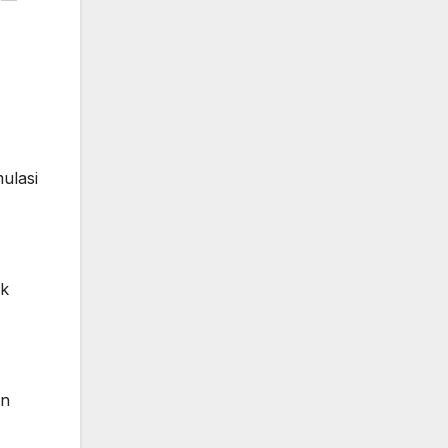
ulasi
ak
an