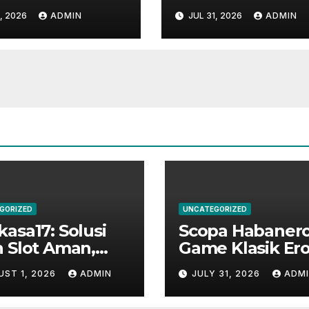
man, dan
yang Gacor di
, 2026
ADMIN
JUL 31, 2026
ADMIN
ercaya
Bukumimpi138
GORIZED
UNCATEGORIZED
asa17: Solusi
Scopa Habanero
 Slot Aman,
Game Klasik Er
man, dan
yang Gacor di
UST 1, 2026
ADMIN
JULY 31, 2026
ADM
percaya
Bukumimpi138