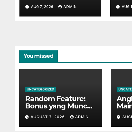
Tanpa Kombinasi
Nya
AUG 7, 2026
ADMIN
AUG 1
Pemicu
Terp
You missed
UNCATEGORIZED
UNCATE
Random Feature:
Angk
Bonus yang Muncul
Main
Tanpa Kombinasi
Nya
AUGUST 7, 2026
ADMIN
AUG
Pemicu
Ter