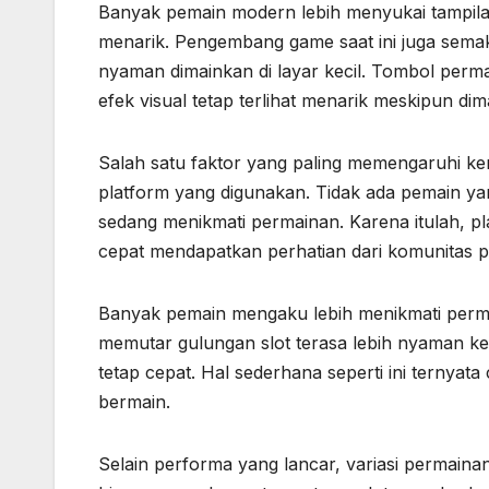
Banyak pemain modern lebih menyukai tampilan
menarik. Pengembang game saat ini juga sema
nyaman dimainkan di layar kecil. Tombol perma
efek visual tetap terlihat menarik meskipun di
Salah satu faktor yang paling memengaruhi ke
platform yang digunakan. Tidak ada pemain yan
sedang menikmati permainan. Karena itulah, p
cepat mendapatkan perhatian dari komunitas p
Banyak pemain mengaku lebih menikmati permai
memutar gulungan slot terasa lebih nyaman ket
tetap cepat. Hal sederhana seperti ini terny
bermain.
Selain performa yang lancar, variasi permainan