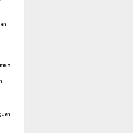
man
emain
n
gguan