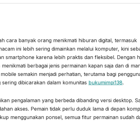
 cara banyak orang menikmati hiburan digital, termasuk
acam ini lebih sering dimainkan melalui komputer, kini seb
 smartphone karena lebih praktis dan fleksibel. Dengan 
 menikmati berbagai jenis permainan kapan saja dan di ma
t mobile semakin menjadi perhatian, terutama bagi penggun
sering dibicarakan dalam komunitas
bukumimpi138
.
ikan pengalaman yang berbeda dibanding versi desktop. S
ahan akses. Pemain tidak perlu duduk lama di depan komp
ukup menggunakan ponsel, semua fitur permainan sudah d