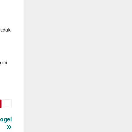
tidak
 ini
togel