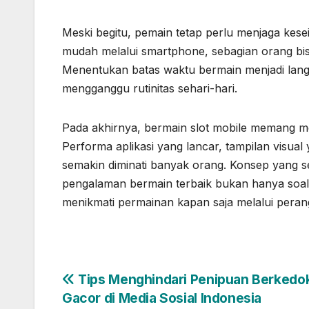
Meski begitu, pemain tetap perlu menjaga ke
mudah melalui smartphone, sebagian orang bisa
Menentukan batas waktu bermain menjadi langk
mengganggu rutinitas sehari-hari.
Pada akhirnya, bermain slot mobile memang 
Performa aplikasi yang lancar, tampilan visu
semakin diminati banyak orang. Konsep yang 
pengalaman bermain terbaik bukan hanya soal
menikmati permainan kapan saja melalui peran
Post
Tips Menghindari Penipuan Berkedok
Gacor di Media Sosial Indonesia