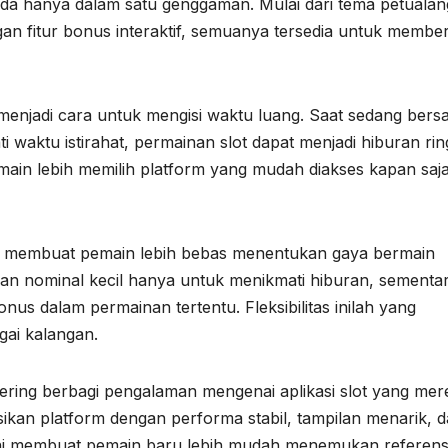
da hanya dalam satu genggaman. Mulai dari tema petualan
gan fitur bonus interaktif, semuanya tersedia untuk membe
 menjadi cara untuk mengisi waktu luang. Saat sedang bersa
 waktu istirahat, permainan slot dapat menjadi hiburan ri
ain lebih memilih platform yang mudah diakses kapan saj
a membuat pemain lebih bebas menentukan gaya bermain
an nominal kecil hanya untuk menikmati hiburan, sementa
nus dalam permainan tertentu. Fleksibilitas inilah yang
gai kalangan.
sering berbagi pengalaman mengenai aplikasi slot yang mer
kan platform dengan performa stabil, tampilan menarik, 
 ini membuat pemain baru lebih mudah menemukan referens