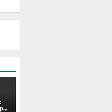
:
opa