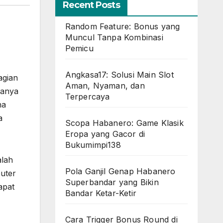
Recent Posts
Random Feature: Bonus yang
Muncul Tanpa Kombinasi
Pemicu
Angkasa17: Solusi Main Slot
agian
Aman, Nyaman, dan
hanya
Terpercaya
na
a
Scopa Habanero: Game Klasik
Eropa yang Gacor di
Bukumimpi138
alah
Pola Ganjil Genap Habanero
uter
Superbandar yang Bikin
apat
Bandar Ketar-Ketir
Cara Trigger Bonus Round di