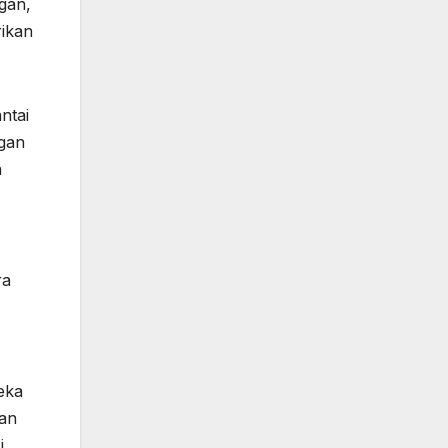
gan,
rikan
ntai
ngan
a
ra
eka
dan
i