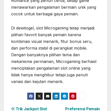
Romance yang penuh cerita, setiap game
menawarkan pengalaman bermain unik yang
cocok untuk berbagai gaya pemain.
Di dewitogel, slot Microgaming tetap menjadi
pilihan favorit banyak pemain karena
kombinasi visual menarik, fitur bonus seru,
dan performa stabil di perangkat mobile.
Dengan banyaknya pilihan tema dan
mekanisme permainan, Microgaming berhasil
menciptakan pengalaman slot online yang
tidak hanya menghibur tetapi juga penuh
variasi dan kejutan menarik.
Post
Trik Jackpot Slot
Preferensi Pemain