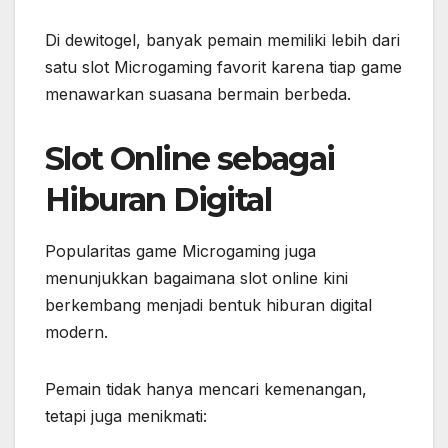
Di dewitogel, banyak pemain memiliki lebih dari
satu slot Microgaming favorit karena tiap game
menawarkan suasana bermain berbeda.
Slot Online sebagai
Hiburan Digital
Popularitas game Microgaming juga
menunjukkan bagaimana slot online kini
berkembang menjadi bentuk hiburan digital
modern.
Pemain tidak hanya mencari kemenangan,
tetapi juga menikmati: