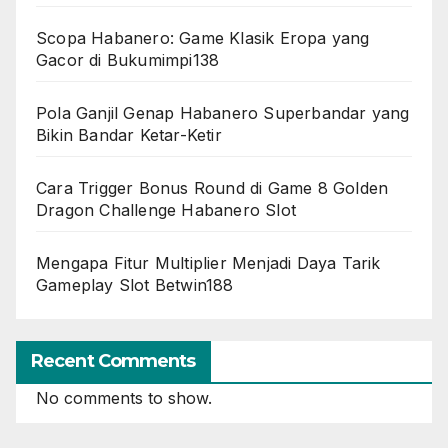
Scopa Habanero: Game Klasik Eropa yang
Gacor di Bukumimpi138
Pola Ganjil Genap Habanero Superbandar yang
Bikin Bandar Ketar-Ketir
Cara Trigger Bonus Round di Game 8 Golden
Dragon Challenge Habanero Slot
Mengapa Fitur Multiplier Menjadi Daya Tarik
Gameplay Slot Betwin188
Recent Comments
No comments to show.