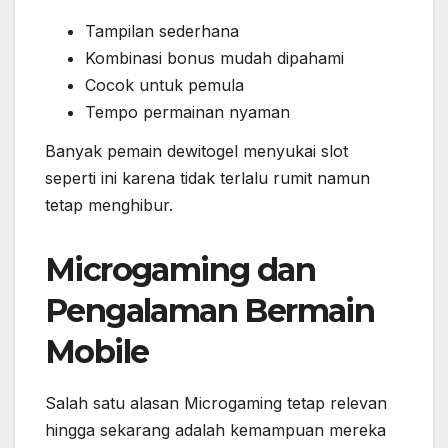
Tampilan sederhana
Kombinasi bonus mudah dipahami
Cocok untuk pemula
Tempo permainan nyaman
Banyak pemain dewitogel menyukai slot
seperti ini karena tidak terlalu rumit namun
tetap menghibur.
Microgaming dan
Pengalaman Bermain
Mobile
Salah satu alasan Microgaming tetap relevan
hingga sekarang adalah kemampuan mereka