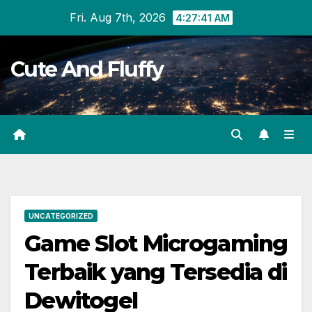
Skip
Fri. Aug 7th, 2026
4:27:41 AM
to
content
Cute And Fluffy
UNCATEGORIZED
Game Slot Microgaming
Terbaik yang Tersedia di
Dewitogel