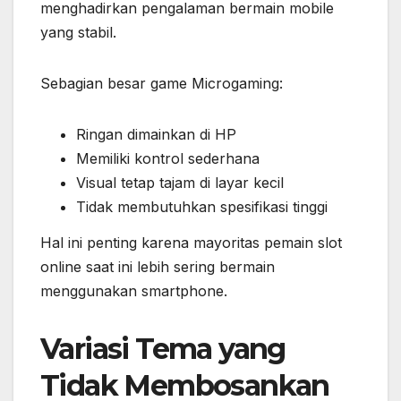
menghadirkan pengalaman bermain mobile
yang stabil.
Sebagian besar game Microgaming:
Ringan dimainkan di HP
Memiliki kontrol sederhana
Visual tetap tajam di layar kecil
Tidak membutuhkan spesifikasi tinggi
Hal ini penting karena mayoritas pemain slot
online saat ini lebih sering bermain
menggunakan smartphone.
Variasi Tema yang
Tidak Membosankan