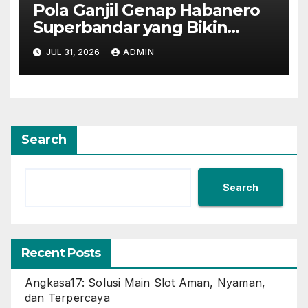
Pola Ganjil Genap Habanero
Superbandar yang Bikin
Bandar Ketar-Ketir
JUL 31, 2026
ADMIN
Search
Search
Recent Posts
Angkasa17: Solusi Main Slot Aman, Nyaman,
dan Terpercaya