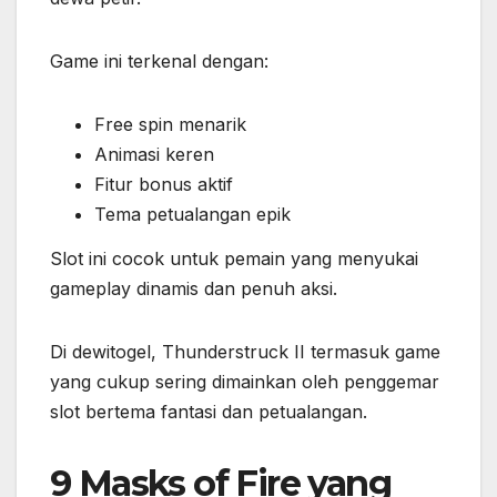
Game ini terkenal dengan:
Free spin menarik
Animasi keren
Fitur bonus aktif
Tema petualangan epik
Slot ini cocok untuk pemain yang menyukai
gameplay dinamis dan penuh aksi.
Di dewitogel, Thunderstruck II termasuk game
yang cukup sering dimainkan oleh penggemar
slot bertema fantasi dan petualangan.
9 Masks of Fire yang