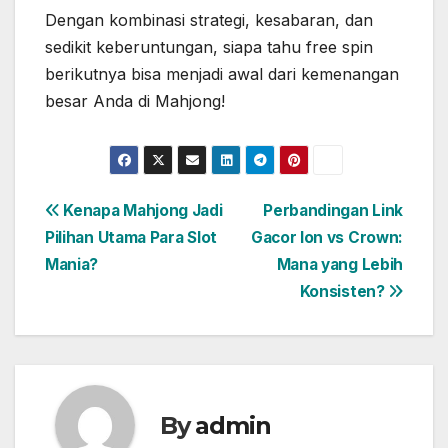
Dengan kombinasi strategi, kesabaran, dan
sedikit keberuntungan, siapa tahu free spin
berikutnya bisa menjadi awal dari kemenangan
besar Anda di Mahjong!
Post
Kenapa Mahjong Jadi
Perbandingan Link
Pilihan Utama Para Slot
Gacor Ion vs Crown:
navigation
Mania?
Mana yang Lebih
Konsisten?
By
admin