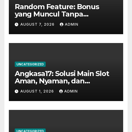
Random Feature: Bonus
yang Muncul Tanpa
Kombinasi Pemicu
AUGUST 7, 2026
ADMIN
UNCATEGORIZED
Angkasa17: Solusi Main Slot
Aman, Nyaman, dan
Terpercaya
AUGUST 1, 2026
ADMIN
UNCATEGORIZED