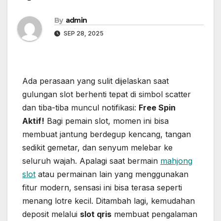
By
admin
SEP 28, 2025
Ada perasaan yang sulit dijelaskan saat
gulungan slot berhenti tepat di simbol scatter
dan tiba-tiba muncul notifikasi:
Free Spin
Aktif!
Bagi pemain slot, momen ini bisa
membuat jantung berdegup kencang, tangan
sedikit gemetar, dan senyum melebar ke
seluruh wajah. Apalagi saat bermain
mahjong
slot
atau permainan lain yang menggunakan
fitur modern, sensasi ini bisa terasa seperti
menang lotre kecil. Ditambah lagi, kemudahan
deposit melalui
slot qris
membuat pengalaman