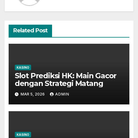
Related Post
KASINO
Slot Prediksi HK: Main Gacor
dengan Strategi Matang
MAR 5, 2026
ADMIN
KASINO