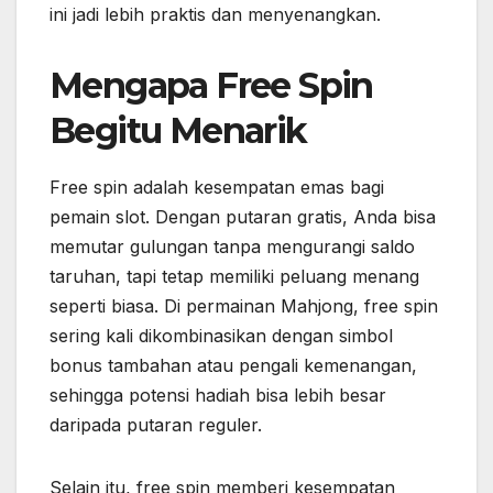
ini jadi lebih praktis dan menyenangkan.
Mengapa Free Spin
Begitu Menarik
Free spin adalah kesempatan emas bagi
pemain slot. Dengan putaran gratis, Anda bisa
memutar gulungan tanpa mengurangi saldo
taruhan, tapi tetap memiliki peluang menang
seperti biasa. Di permainan Mahjong, free spin
sering kali dikombinasikan dengan simbol
bonus tambahan atau pengali kemenangan,
sehingga potensi hadiah bisa lebih besar
daripada putaran reguler.
Selain itu, free spin memberi kesempatan