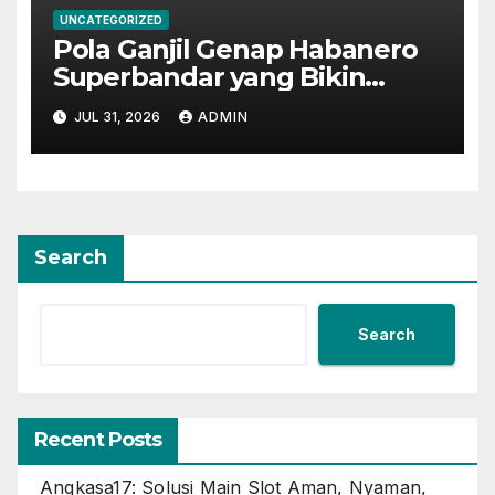
UNCATEGORIZED
Pola Ganjil Genap Habanero
Superbandar yang Bikin
Bandar Ketar-Ketir
JUL 31, 2026
ADMIN
Search
Search
Recent Posts
Angkasa17: Solusi Main Slot Aman, Nyaman,