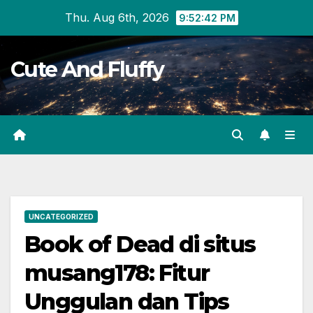
Skip
Thu. Aug 6th, 2026
9:52:43 PM
to
content
Cute And Fluffy
UNCATEGORIZED
Book of Dead di situs
musang178: Fitur
Unggulan dan Tips