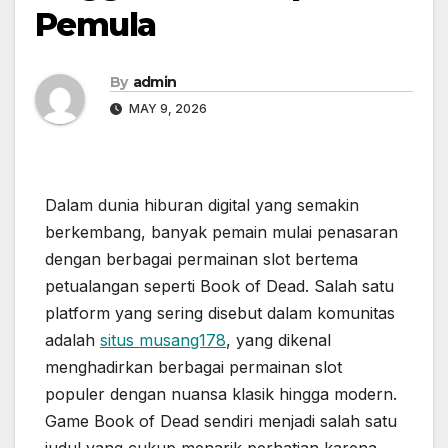
Pemula
By
admin
MAY 9, 2026
Dalam dunia hiburan digital yang semakin
berkembang, banyak pemain mulai penasaran
dengan berbagai permainan slot bertema
petualangan seperti Book of Dead. Salah satu
platform yang sering disebut dalam komunitas
adalah
situs musang178
, yang dikenal
menghadirkan berbagai permainan slot
populer dengan nuansa klasik hingga modern.
Game Book of Dead sendiri menjadi salah satu