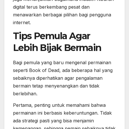
digital terus berkembang pesat dan
menawarkan berbagai pilihan bagi pengguna
internet.
Tips Pemula Agar
Lebih Bijak Bermain
Bagi pemula yang baru mengenal permainan
seperti Book of Dead, ada beberapa hal yang
sebaiknya diperhatikan agar pengalaman
bermain tetap menyenangkan dan tidak
berlebihan.
Pertama, penting untuk memahami bahwa
permainan ini berbasis keberuntungan. Tidak
ada strategi pasti yang bisa menjamin
kemenangan, sehingga pemain sebaiknya tidak