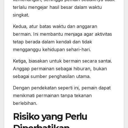
terlalu mengejar hasil besar dalam waktu
singkat.
Kedua, atur batas waktu dan anggaran
bermain. Ini membantu menjaga agar aktivitas
tetap berada dalam kendali dan tidak
mengganggu kehidupan sehari-hari.
Ketiga, biasakan untuk bermain secara santai.
Anggap permainan sebagai hiburan, bukan
sebagai sumber penghasilan utama.
Dengan pendekatan seperti ini, pemain dapat
menikmati permainan tanpa tekanan
berlebihan.
Risiko yang Perlu