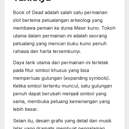
Book of Dead adalah salah satu permainan
slot bertema petualangan arkeologi yang
membawa pemain ke dunia Mesir kuno. Tokoh
utama dalam permainan ini adalah seorang
petualang yang mencari buku kuno penuh
rahasia dan harta tersembunyi.
Daya tarik utama dari permainan ini terletak
pada fitur simbol khusus yang bisa
memperluas gulungan (expanding symbols).
Ketika simbol tertentu muncul, satu gulungan
penuh dapat berubah menjadi simbol yang
sama, membuka peluang kemenangan yang
lebih besar.
Selain itu, desain grafis yang detail dan musik
latar yang dramatis membuat pengalaman