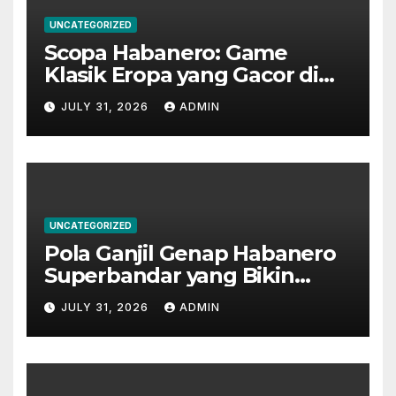
UNCATEGORIZED
Scopa Habanero: Game
Klasik Eropa yang Gacor di
Bukumimpi138
JULY 31, 2026
ADMIN
UNCATEGORIZED
Pola Ganjil Genap Habanero
Superbandar yang Bikin
Bandar Ketar-Ketir
JULY 31, 2026
ADMIN